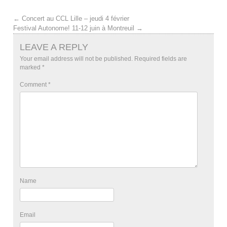
←
Concert au CCL Lille – jeudi 4 février
Festival Autonome! 11-12 juin à Montreuil
→
LEAVE A REPLY
Your email address will not be published.
Required fields are
marked
*
Comment
*
Name
Email