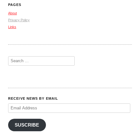
PAGES
About
Privacy Policy
Links
RECEIVE NEWS BY EMAIL
Email
Address
SUSCRIBE